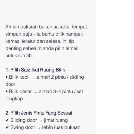
Almari pakaian bukan sekadar tempat 
simpan baju – ia bantu bilik nampak 
kemas, teratur dan selesa. Ini tip 
penting sebelum anda pilih almari 
untuk rumah.
1. Pilih Saiz Ikut Ruang Bilik
• Bilik kecil → almari 2 pintu / sliding 
door
• Bilik besar → almari 3–4 pintu / set 
lengkap
2. Pilih Jenis Pintu Yang Sesuai
✔ Sliding door → jimat ruang
✔ Swing door → lebih luas bukaan