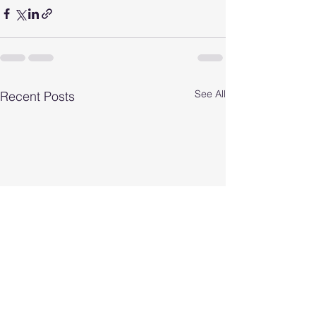
See All
Recent Posts