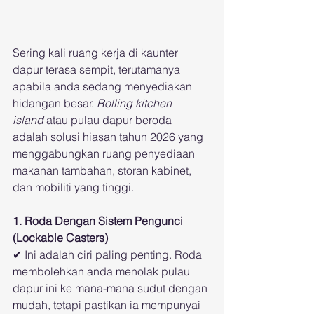
Sering kali ruang kerja di kaunter 
dapur terasa sempit, terutamanya 
apabila anda sedang menyediakan 
hidangan besar. 
Rolling kitchen 
island
 atau pulau dapur beroda 
adalah solusi hiasan tahun 2026 yang 
menggabungkan ruang penyediaan 
makanan tambahan, storan kabinet, 
dan mobiliti yang tinggi.
1. Roda Dengan Sistem Pengunci 
(Lockable Casters)
✔ Ini adalah ciri paling penting. Roda 
membolehkan anda menolak pulau 
dapur ini ke mana-mana sudut dengan 
mudah, tetapi pastikan ia mempunyai 