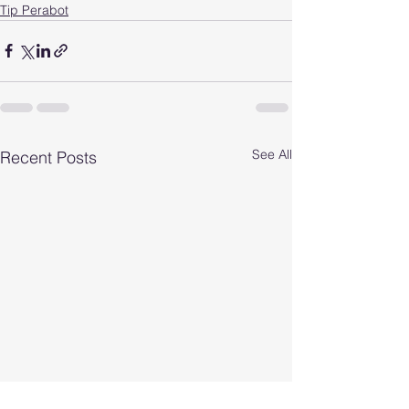
Tip Perabot
See All
Recent Posts