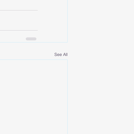
See All