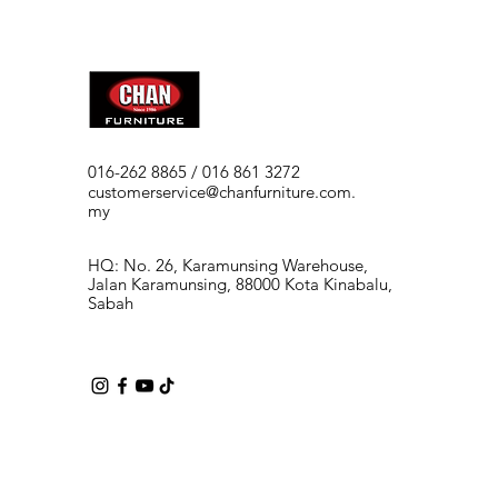
016-262 8865 / 016 861 3272
customerservice@chanfurniture.com.
my
HQ: No. 26, Karamunsing Warehouse,
Jalan Karamunsing, 88000 Kota Kinabalu,
Sabah