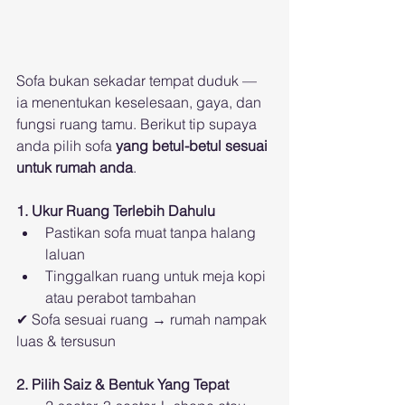
Sofa bukan sekadar tempat duduk — 
ia menentukan keselesaan, gaya, dan 
fungsi ruang tamu. Berikut tip supaya 
anda pilih sofa 
yang betul-betul sesuai 
untuk rumah anda
.
1. Ukur Ruang Terlebih Dahulu
Pastikan sofa muat tanpa halang 
laluan
Tinggalkan ruang untuk meja kopi 
atau perabot tambahan
✔ Sofa sesuai ruang → rumah nampak 
luas & tersusun
2. Pilih Saiz & Bentuk Yang Tepat