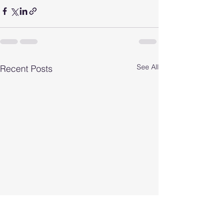
See All
Recent Posts