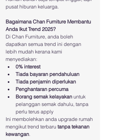
pusat hiburan keluarga.
Bagaimana Chan Furniture Membantu 
Anda Ikut Trend 2025?
Di Chan Furniture, anda boleh 
dapatkan semua trend ini dengan 
lebih mudah kerana kami 
menyediakan:
0% interest
Tiada bayaran pendahuluan
Tiada penjamin diperlukan
Penghantaran percuma
Borang semak kelayakan
 untuk 
pelanggan semak dahulu, tanpa 
perlu terus apply
Ini membolehkan anda upgrade rumah 
mengikut trend terbaru 
tanpa tekanan 
kewangan
.