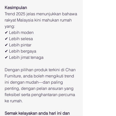
Kesimpulan
Trend 2025 jelas menunjukkan bahawa 
rakyat Malaysia kini mahukan rumah 
yang:
✔ Lebih moden
✔ Lebih selesa
✔ Lebih pintar
✔ Lebih bergaya
✔ Lebih jimat tenaga
Dengan pilihan produk terkini di Chan 
Furniture, anda boleh mengikuti trend 
ini dengan mudah—dan paling 
penting, dengan pelan ansuran yang 
fleksibel serta penghantaran percuma 
ke rumah.
Semak kelayakan anda hari ini dan 