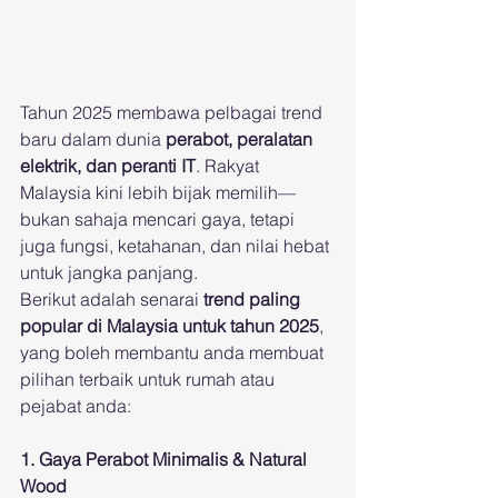
Tahun 2025 membawa pelbagai trend 
baru dalam dunia 
perabot, peralatan 
elektrik, dan peranti IT
. Rakyat 
Malaysia kini lebih bijak memilih—
bukan sahaja mencari gaya, tetapi 
juga fungsi, ketahanan, dan nilai hebat 
untuk jangka panjang.
Berikut adalah senarai 
trend paling 
popular di Malaysia untuk tahun 2025
, 
yang boleh membantu anda membuat 
pilihan terbaik untuk rumah atau 
pejabat anda:
1. Gaya Perabot Minimalis & Natural 
Wood