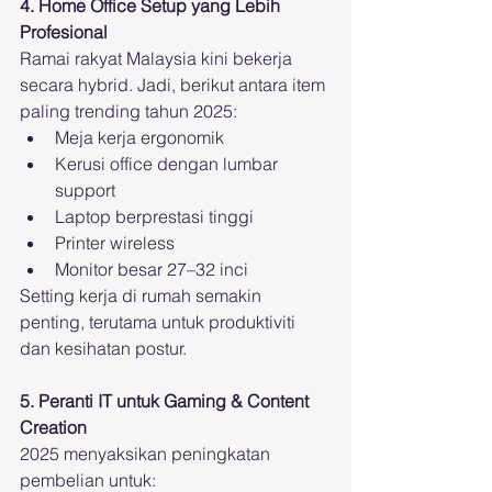
4. Home Office Setup yang Lebih 
Profesional
Ramai rakyat Malaysia kini bekerja 
secara hybrid. Jadi, berikut antara item 
paling trending tahun 2025:
Meja kerja ergonomik
Kerusi office dengan lumbar 
support
Laptop berprestasi tinggi
Printer wireless
Monitor besar 27–32 inci
Setting kerja di rumah semakin 
penting, terutama untuk produktiviti 
dan kesihatan postur.
5. Peranti IT untuk Gaming & Content 
Creation
2025 menyaksikan peningkatan 
pembelian untuk: