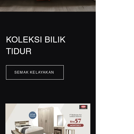
KOLEKSI BILIK
TIDUR
SEMAK KELAYAKAN