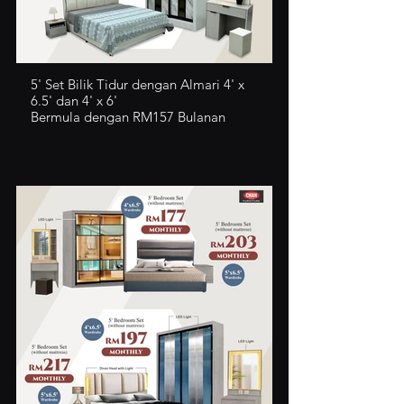
5' Set Bilik Tidur dengan Almari 4' x
6.5' dan 4' x 6'
Bermula dengan RM157 Bulanan