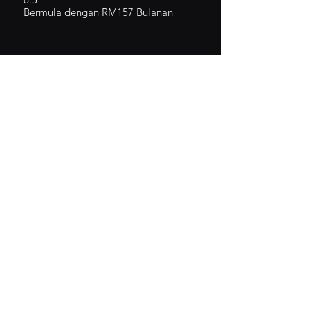
Bermula dengan RM157 Bulanan
5' Set Bilik Tidur dengan Almari 5' x
8' dan 8' x 8'
Bermula dengan RM217 Bulanan