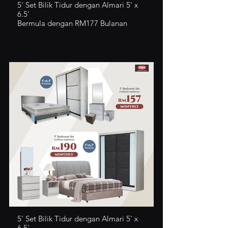
5' Set Bilik Tidur dengan Almari 5' x
6.5'
Bermula dengan RM177 Bulanan
5' Set Bilik Tidur dengan Almari 5' x
6.5'