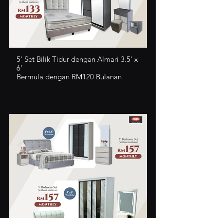
5' Set Bilik Tidur dengan Almari 3.5' x
6'
Bermula dengan RM120 Bulanan